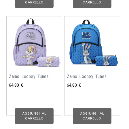
CARRELLO
CARRELLO
Zaino Looney Tunes
Zaino Looney Tunes
64,80
€
64,80
€
AGGIUNGI AL
AGGIUNGI AL
CARRELLO
CARRELLO