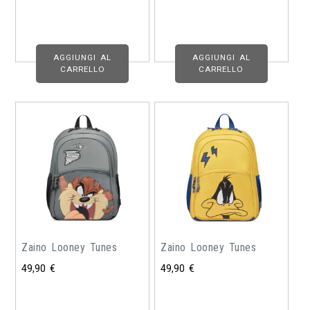
AGGIUNGI AL
AGGIUNGI AL
CARRELLO
CARRELLO
Zaino Looney Tunes
Zaino Looney Tunes
49,90
€
49,90
€