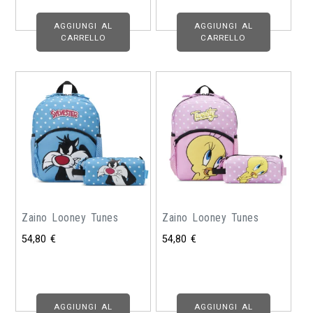
AGGIUNGI AL
AGGIUNGI AL
CARRELLO
CARRELLO
Zaino Looney Tunes
Zaino Looney Tunes
54,80
€
54,80
€
AGGIUNGI AL
AGGIUNGI AL