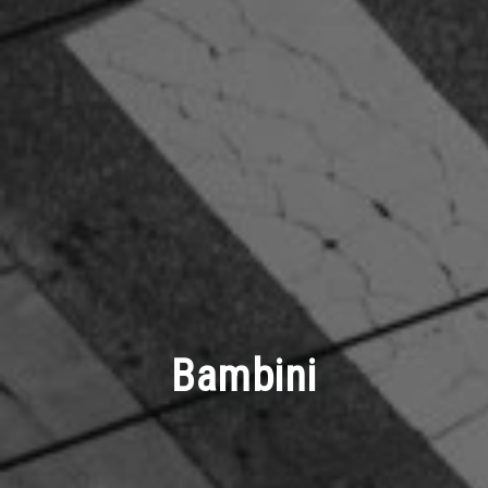
Bambini