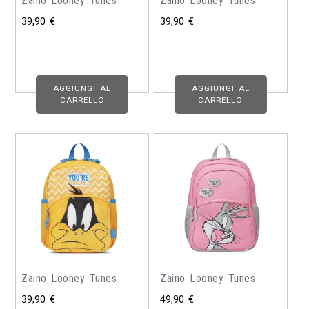
Zaino Looney Tunes
Zaino Looney Tunes
39,90
€
39,90
€
AGGIUNGI AL
AGGIUNGI AL
CARRELLO
CARRELLO
Zaino Looney Tunes
Zaino Looney Tunes
39,90
€
49,90
€