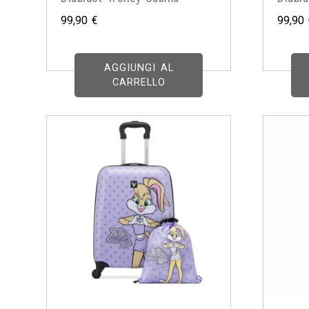
99,90
€
99,90
AGGIUNGI AL
CARRELLO