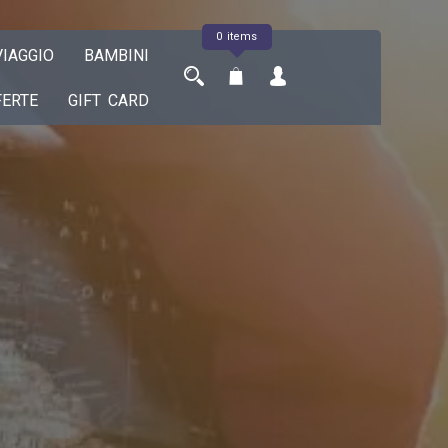
0 items
IAGGIO
BAMBINI
FERTE
GIFT CARD