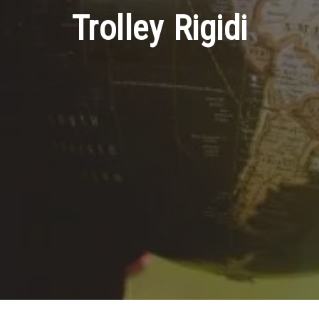
Trolley Rigidi