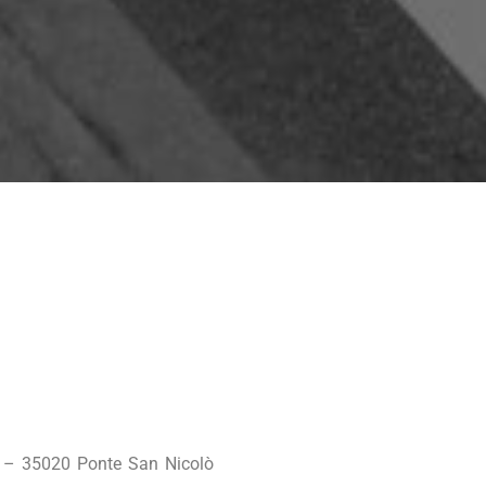
/e – 35020 Ponte San Nicolò