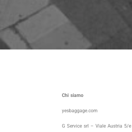
Chi siamo
yesbaggage.com
G Service srl – Viale Austria 5