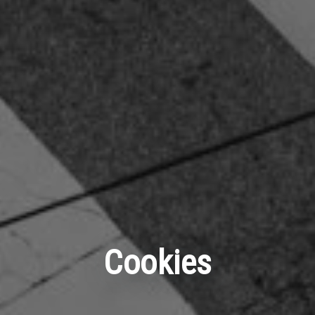
Cookies