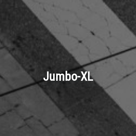
Jumbo-XL