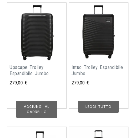
Upscape Trolley
Intuo Trolley Espandibile
Espandibile Jumbo
Jumbo
279,00
€
279,00
€
AGGIUNGI AL
LEGGI TUTTO
CARRELLO