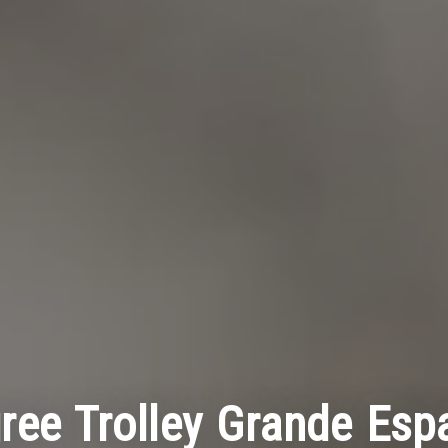
ree Trolley Grande Espa