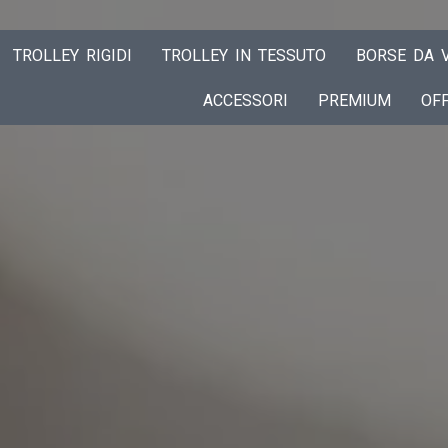
TROLLEY RIGIDI
TROLLEY IN TESSUTO
BORSE DA V
ACCESSORI
PREMIUM
OF