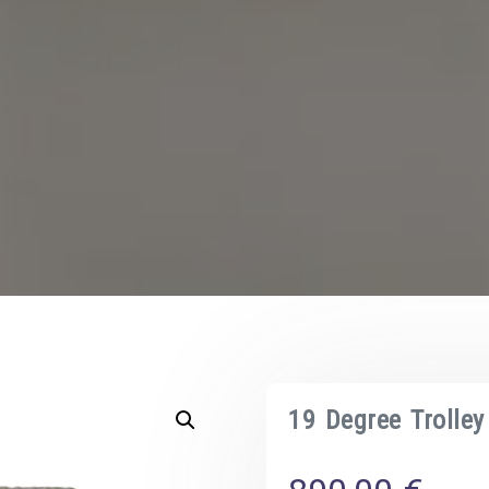
19 Degree Trolley