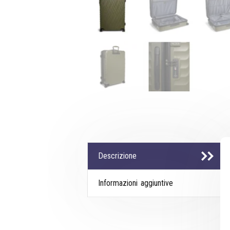
Descrizione
Informazioni aggiuntive