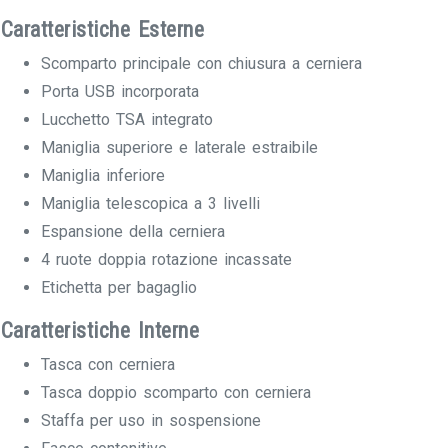
Caratteristiche Esterne
Scomparto principale con chiusura a cerniera
Porta USB incorporata
Lucchetto TSA integrato
Maniglia superiore e laterale estraibile
Maniglia inferiore
Maniglia telescopica a 3 livelli
Espansione della cerniera
4 ruote doppia rotazione incassate
Etichetta per bagaglio
Caratteristiche Interne
Tasca con cerniera
Tasca doppio scomparto con cerniera
Staffa per uso in sospensione