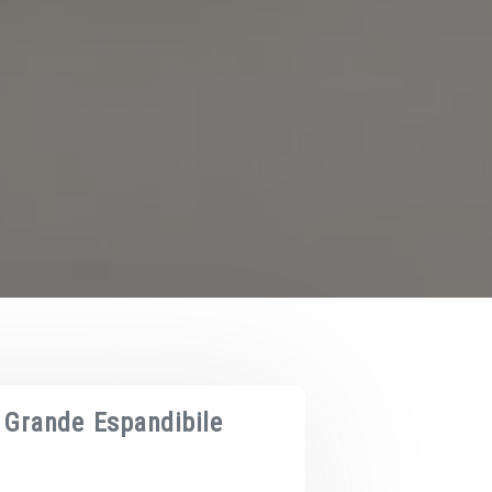
 Grande Espandibile