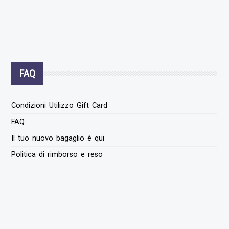
FAQ
Condizioni Utilizzo Gift Card
FAQ
Il tuo nuovo bagaglio è qui
Politica di rimborso e reso