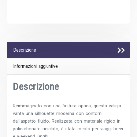
Descrizione
Informazioni aggiuntive
Descrizione
Reimmaginato con una finitura opaca, questa valigia
vanta una silhouette moderna con contorni
dall’aspetto fluido. Realizzata con materiale rigido in
policarbonato riciclato, è stata creata per viaggi brevi
e weekend lunghi.