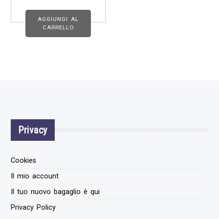
AGGIUNGI AL
CARRELLO
Privacy
Cookies
Il mio account
Il tuo nuovo bagaglio è qui
Privacy Policy