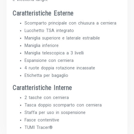
Caratteristiche Esterne
Scomparto principale con chiusura a cerniera
Lucchetto TSA integrato
Maniglia superiore e laterale estraibile
Maniglia inferiore
Maniglia telescopica a 3 livelli
Espansione con cerniera
4 ruote doppia rotazione incassate
Etichetta per bagaglio
Caratteristiche Interne
2 tasche con cerniera
Tasca doppio scomparto con cerniera
Staffa per uso in sospensione
Fasce contenitive
TUMI Tracer®