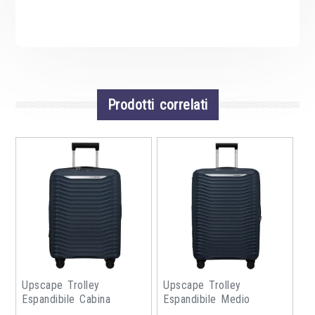
Prodotti correlati
Upscape Trolley
Upscape Trolley
Espandibile Cabina
Espandibile Medio