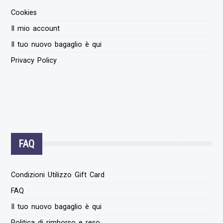
Cookies
Il mio account
Il tuo nuovo bagaglio è qui
Privacy Policy
FAQ
Condizioni Utilizzo Gift Card
FAQ
Il tuo nuovo bagaglio è qui
Politica di rimborso e reso