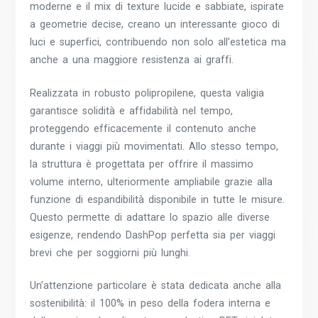
moderne e il mix di texture lucide e sabbiate, ispirate
a geometrie decise, creano un interessante gioco di
luci e superfici, contribuendo non solo all’estetica ma
anche a una maggiore resistenza ai graffi.
Realizzata in robusto polipropilene, questa valigia
garantisce solidità e affidabilità nel tempo,
proteggendo efficacemente il contenuto anche
durante i viaggi più movimentati. Allo stesso tempo,
la struttura è progettata per offrire il massimo
volume interno, ulteriormente ampliabile grazie alla
funzione di espandibilità disponibile in tutte le misure.
Questo permette di adattare lo spazio alle diverse
esigenze, rendendo DashPop perfetta sia per viaggi
brevi che per soggiorni più lunghi.
Un’attenzione particolare è stata dedicata anche alla
sostenibilità: il 100% in peso della fodera interna e