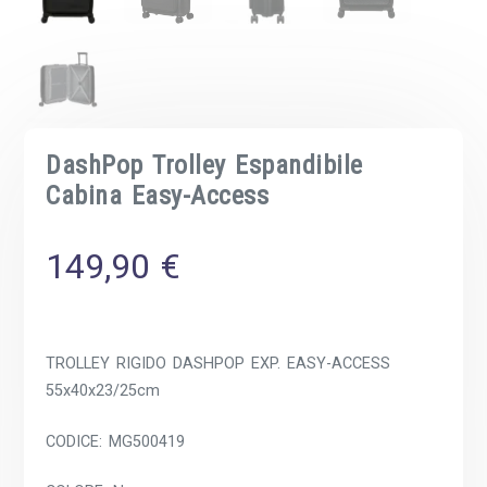
DashPop Trolley Espandibile
Cabina Easy-Access
149,90
€
TROLLEY RIGIDO DASHPOP EXP. EASY-ACCESS
55x40x23/25cm
CODICE: MG500419