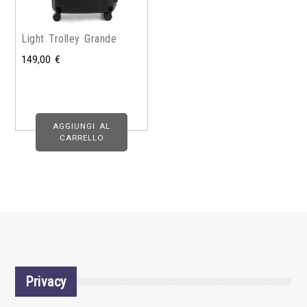
Light Trolley Grande
149,00
€
AGGIUNGI AL
CARRELLO
Privacy