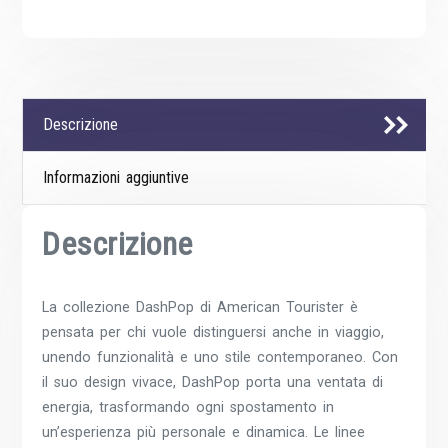
Descrizione
Informazioni aggiuntive
Descrizione
La collezione DashPop di American Tourister è
pensata per chi vuole distinguersi anche in viaggio,
unendo funzionalità e uno stile contemporaneo. Con
il suo design vivace, DashPop porta una ventata di
energia, trasformando ogni spostamento in
un’esperienza più personale e dinamica. Le linee