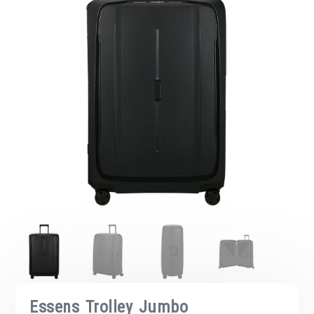
Essens Trolley Jumbo