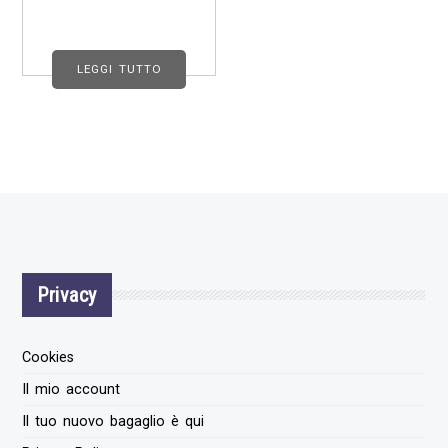
LEGGI TUTTO
Privacy
Cookies
Il mio account
Il tuo nuovo bagaglio è qui