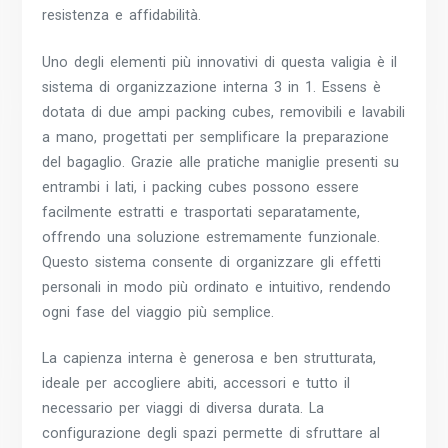
resistenza e affidabilità.
Uno degli elementi più innovativi di questa valigia è il
sistema di organizzazione interna 3 in 1. Essens è
dotata di due ampi packing cubes, removibili e lavabili
a mano, progettati per semplificare la preparazione
del bagaglio. Grazie alle pratiche maniglie presenti su
entrambi i lati, i packing cubes possono essere
facilmente estratti e trasportati separatamente,
offrendo una soluzione estremamente funzionale.
Questo sistema consente di organizzare gli effetti
personali in modo più ordinato e intuitivo, rendendo
ogni fase del viaggio più semplice.
La capienza interna è generosa e ben strutturata,
ideale per accogliere abiti, accessori e tutto il
necessario per viaggi di diversa durata. La
configurazione degli spazi permette di sfruttare al