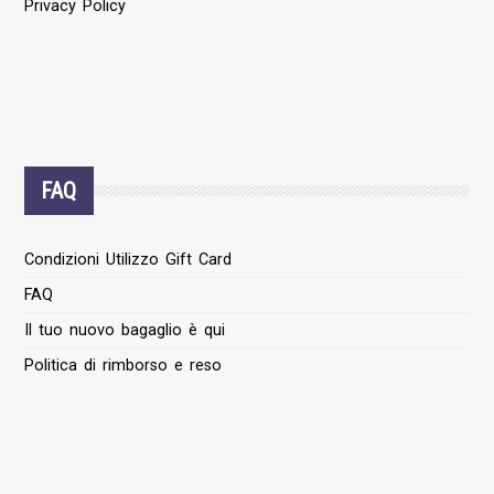
Privacy Policy
FAQ
Condizioni Utilizzo Gift Card
FAQ
Il tuo nuovo bagaglio è qui
Politica di rimborso e reso