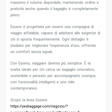
massimo il volume disponibile, mantenendo ordine e
praticità anche quando il bagaglio è completamente
pieno.
Essens è progettata per essere una compagna di
viaggio affidabile, capace di adattarsi alle esigenze di
chi si sposta frequentemente. Ogni dettaglio è
studiato per migliorare l’esperienza d’uso, offrendo
un comfort senza eguali.
Con Essens, viaggiare diventa più semplice. È la
scelta ideale per chi cerca un bagaglio innovativo,
sostenibile e pensato per accompagnarlo ovunque,
con funzionalità intelligenti e uno stile
contemporaneo.
Scopri la linea Essens:
https://yesbaggage.com/negozio/?