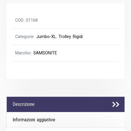
COD:
01168
Categorie:
Jumbo-XL
,
Trolley Rigidi
Marchio:
SAMSONITE
Descrizione
Informazioni aggiuntive