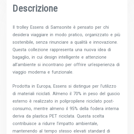
Descrizione
Il trolley Essens di Samsonite è pensato per chi
desidera viaggiare in modo pratico, organizzato e più
sostenibile, senza rinunciare a qualità e innovazione.
Questa collezione rappresenta una nuova idea di
bagaglio, in cui design intelligente e attenzione
all’ambiente si incontrano per offrire un’esperienza di
viaggio moderna e funzionale.
Prodotta in Europa, Essens si distingue per l’utilizzo
di materiali riciclati. Almeno il 70% in peso del guscio
esterno è realizzato in polipropilene riciclato post-
consumo, mentre almeno il 95% della fodera interna
deriva da plastica PET riciclata. Questa scelta
contribuisce a ridurre l’impatto ambientale,
mantenendo al tempo stesso elevati standard di