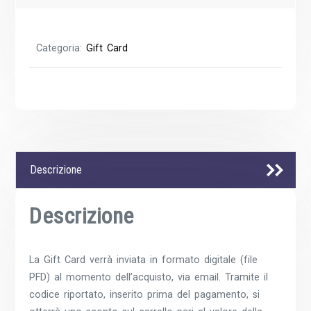
Categoria:
Gift Card
Descrizione
Descrizione
La Gift Card verrà inviata in formato digitale (file
PFD) al momento dell’acquisto, via email. Tramite il
codice riportato, inserito prima del pagamento, si