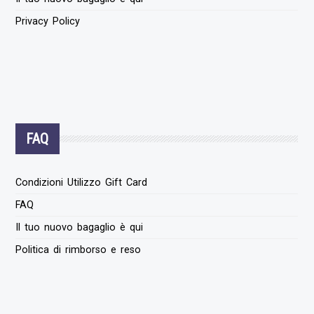
Privacy Policy
FAQ
Condizioni Utilizzo Gift Card
FAQ
Il tuo nuovo bagaglio è qui
Politica di rimborso e reso