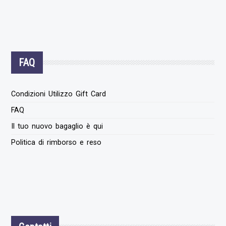
FAQ
Condizioni Utilizzo Gift Card
FAQ
Il tuo nuovo bagaglio è qui
Politica di rimborso e reso