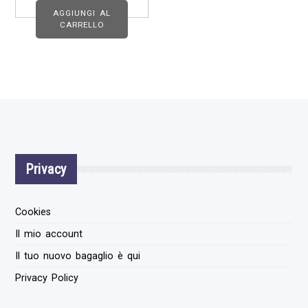
AGGIUNGI AL
CARRELLO
Privacy
Cookies
Il mio account
Il tuo nuovo bagaglio è qui
Privacy Policy