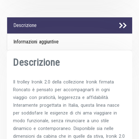
Descrizione
Informazioni aggiuntive
Descrizione
Il trolley Ironik 2.0 della collezione Ironik firmata
Roncato è pensato per accompagnarti in ogni
viaggio con praticità, leggerezza e affidabilità.
Interamente progettata in Italia, questa linea nasce
per soddisfare le esigenze di chi ama viaggiare in
modo funzionale, senza rinunciare a uno stile
dinamico e contemporaneo. Disponibile sia nelle
dimensioni da cabina che in quelle da stiva, Ironik 2.0