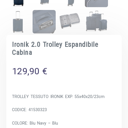
Ironik 2.0 Trolley Espandibile
Cabina
129,90
€
TROLLEY TESSUTO IRONIK EXP. 55x40x20/23cm
CODICE: 41530323
COLORE: Blu Navy – Blu