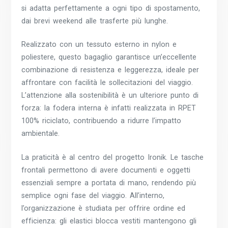
si adatta perfettamente a ogni tipo di spostamento,
dai brevi weekend alle trasferte più lunghe.
Realizzato con un tessuto esterno in nylon e
poliestere, questo bagaglio garantisce un’eccellente
combinazione di resistenza e leggerezza, ideale per
affrontare con facilità le sollecitazioni del viaggio.
L’attenzione alla sostenibilità è un ulteriore punto di
forza: la fodera interna è infatti realizzata in RPET
100% riciclato, contribuendo a ridurre l’impatto
ambientale.
La praticità è al centro del progetto Ironik. Le tasche
frontali permettono di avere documenti e oggetti
essenziali sempre a portata di mano, rendendo più
semplice ogni fase del viaggio. All’interno,
l’organizzazione è studiata per offrire ordine ed
efficienza: gli elastici blocca vestiti mantengono gli