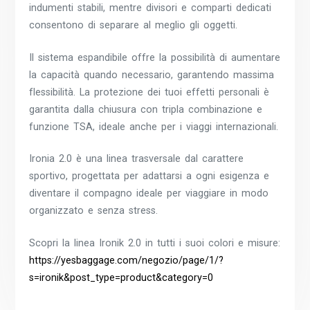
indumenti stabili, mentre divisori e comparti dedicati
consentono di separare al meglio gli oggetti.
Il sistema espandibile offre la possibilità di aumentare
la capacità quando necessario, garantendo massima
flessibilità. La protezione dei tuoi effetti personali è
garantita dalla chiusura con tripla combinazione e
funzione TSA, ideale anche per i viaggi internazionali.
Ironia 2.0 è una linea trasversale dal carattere
sportivo, progettata per adattarsi a ogni esigenza e
diventare il compagno ideale per viaggiare in modo
organizzato e senza stress.
Scopri la linea Ironik 2.0 in tutti i suoi colori e misure:
https://yesbaggage.com/negozio/page/1/?
s=ironik&post_type=product&category=0