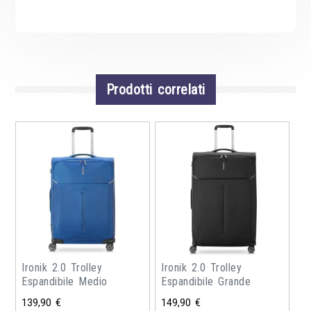
Prodotti correlati
Ironik 2.0 Trolley
Ironik 2.0 Trolley
Espandibile Medio
Espandibile Grande
139,90
€
149,90
€