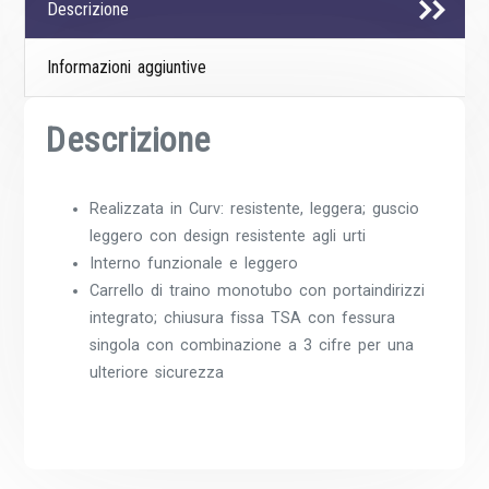
Descrizione
Informazioni aggiuntive
Descrizione
Realizzata in Curv: resistente, leggera; guscio
leggero con design resistente agli urti
Interno funzionale e leggero
Carrello di traino monotubo con portaindirizzi
integrato; chiusura fissa TSA con fessura
singola con combinazione a 3 cifre per una
ulteriore sicurezza