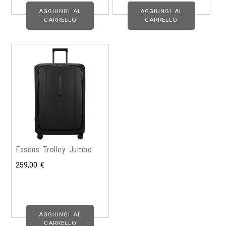
AGGIUNGI AL
AGGIUNGI AL
CARRELLO
CARRELLO
Essens Trolley Jumbo
259,00
€
AGGIUNGI AL
CARRELLO