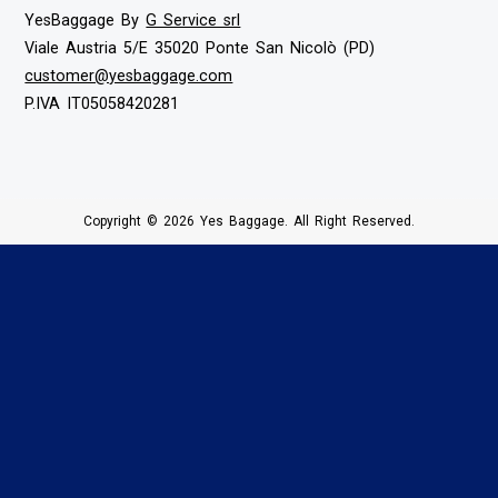
YesBaggage By
G Service srl
Viale Austria 5/E 35020 Ponte San Nicolò (PD)
customer@yesbaggage.com
P.IVA IT05058420281
Copyright © 2026 Yes Baggage. All Right Reserved.