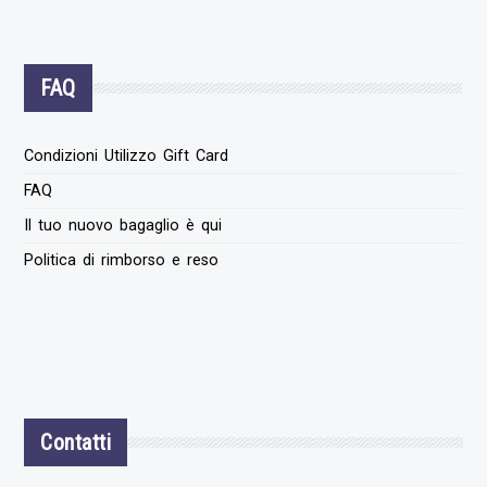
FAQ
Condizioni Utilizzo Gift Card
FAQ
Il tuo nuovo bagaglio è qui
Politica di rimborso e reso
Contatti