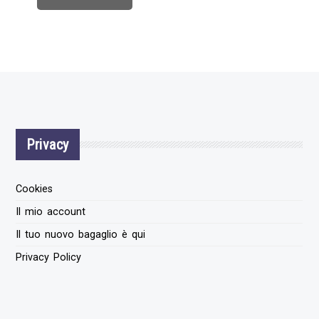
Privacy
Cookies
Il mio account
Il tuo nuovo bagaglio è qui
Privacy Policy