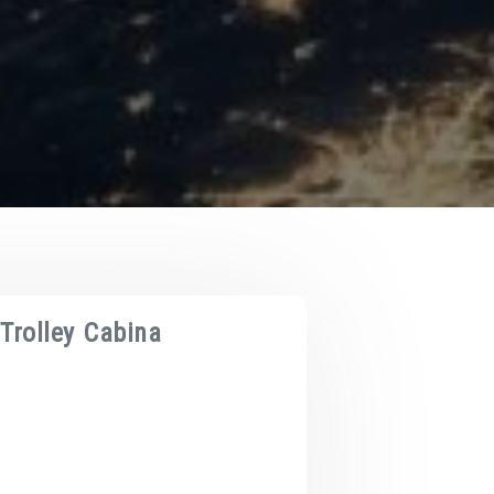
Trolley Cabina