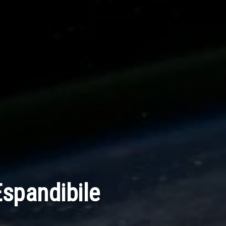
spandibile