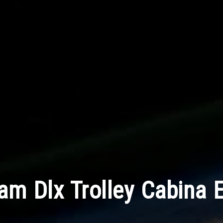
am Dlx Trolley Cabina E