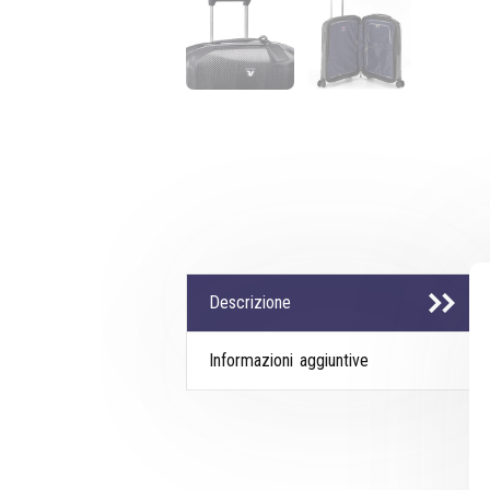
Descrizione
Informazioni aggiuntive