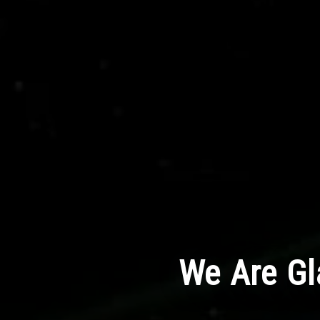
We Are Gl